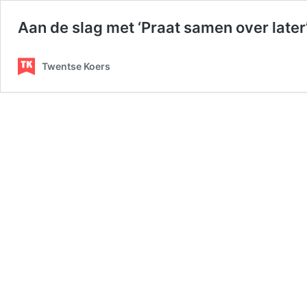
Aan de slag met ‘Praat samen over later
Twentse Koers