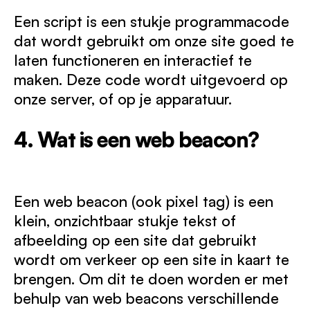
Een script is een stukje programmacode
dat wordt gebruikt om onze site goed te
laten functioneren en interactief te
maken. Deze code wordt uitgevoerd op
onze server, of op je apparatuur.
4. Wat is een web beacon?
Een web beacon (ook pixel tag) is een
klein, onzichtbaar stukje tekst of
afbeelding op een site dat gebruikt
wordt om verkeer op een site in kaart te
brengen. Om dit te doen worden er met
behulp van web beacons verschillende