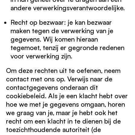
andere verwerkingsverantwoordelijke.
Recht op bezwaar: je kan bezwaar
maken tegen de verwerking van je
gegevens. Wij komen hieraan
tegemoet, tenzij er gegronde redenen
voor verwerking zijn.
Om deze rechten uit te oefenen, neem
contact met ons op. Verwijs naar de
contactgegevens onderaan dit
cookiebeleid. Als je een klacht hebt over
hoe we met je gegevens omgaan, horen
we graag van je, maar je hebt ook het
recht om een klacht in te dienen bij de
toezichthoudende autoriteit (de