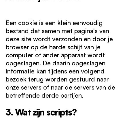
Een cookie is een klein eenvoudig
bestand dat samen met pagina's van
deze site wordt verzonden en door je
browser op de harde schijf van je
computer of ander apparaat wordt
opgeslagen. De daarin opgeslagen
informatie kan tijdens een volgend
bezoek terug worden gestuurd naar
onze servers of naar de servers van de
betreffende derde partijen.
3. Wat zijn scripts?