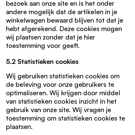
bezoek aan onze site en is het onder
andere mogelijk dat de artikelen in je
winkelwagen bewaard blijven tot dat je
hebt afgerekend. Deze cookies mogen
wij plaatsen zonder dat je hier
toestemming voor geeft.
5.2 Statistieken cookies
Wij gebruiken statistieken cookies om
de beleving voor onze gebruikers te
optimaliseren. Wij krijgen door middel
van statistieken cookies inzicht in het
gebruik van onze site. Wij vragen je
toestemming om statistieken cookies te
plaatsen.