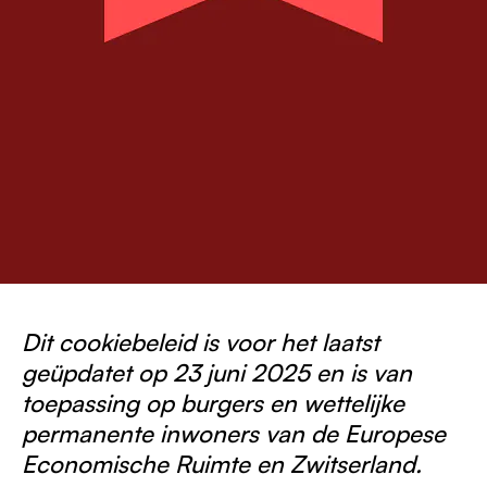
Dit cookiebeleid is voor het laatst
geüpdatet op 23 juni 2025 en is van
toepassing op burgers en wettelijke
permanente inwoners van de Europese
Economische Ruimte en Zwitserland.