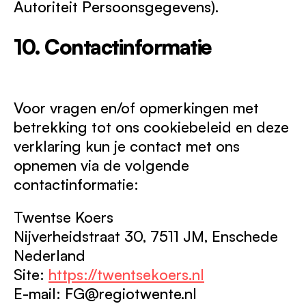
Autoriteit Persoonsgegevens).
10. Contactinformatie
Voor vragen en/of opmerkingen met
betrekking tot ons cookiebeleid en deze
verklaring kun je contact met ons
opnemen via de volgende
contactinformatie:
Twentse Koers
Nijverheidstraat 30, 7511 JM, Enschede
Nederland
Site:
https://twentsekoers.nl
E-mail:
FG@
regiotwente.nl