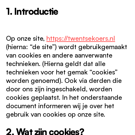
1. Introductie
Op onze site,
https://twentsekoers.nl
(hierna: “de site”) wordt gebruikgemaakt
van cookies en andere aanverwante
technieken. (Hierna geldt dat alle
technieken voor het gemak “cookies”
worden genoemd). Ook via derden die
door ons zijn ingeschakeld, worden
cookies geplaatst. In het onderstaande
document informeren wij je over het
gebruik van cookies op onze site.
2. Wat zijn cookies?