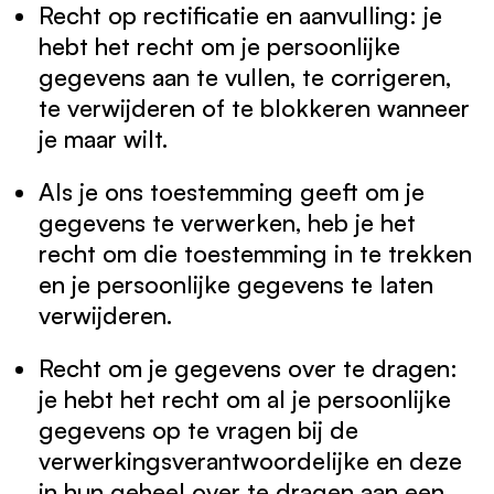
Recht op rectificatie en aanvulling: je
hebt het recht om je persoonlijke
gegevens aan te vullen, te corrigeren,
te verwijderen of te blokkeren wanneer
je maar wilt.
Als je ons toestemming geeft om je
gegevens te verwerken, heb je het
recht om die toestemming in te trekken
en je persoonlijke gegevens te laten
verwijderen.
Recht om je gegevens over te dragen:
je hebt het recht om al je persoonlijke
gegevens op te vragen bij de
verwerkingsverantwoordelijke en deze
in hun geheel over te dragen aan een