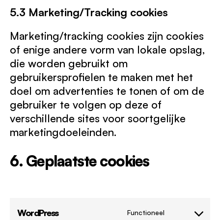
5.3 Marketing/Tracking cookies
Marketing/tracking cookies zijn cookies
of enige andere vorm van lokale opslag,
die worden gebruikt om
gebruikersprofielen te maken met het
doel om advertenties te tonen of om de
gebruiker te volgen op deze of
verschillende sites voor soortgelijke
marketingdoeleinden.
6. Geplaatste cookies
WordPress
Functioneel
C