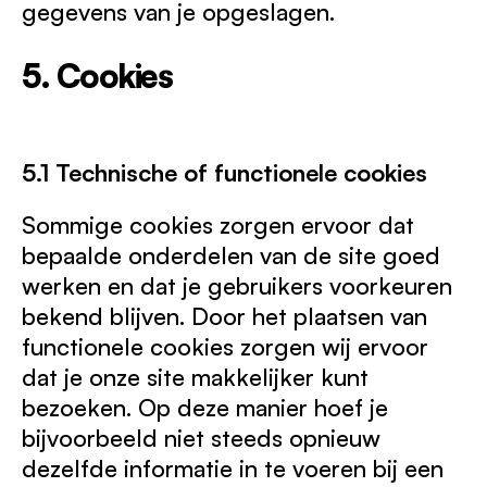
gegevens van je opgeslagen.
5. Cookies
5.1 Technische of functionele cookies
Sommige cookies zorgen ervoor dat
bepaalde onderdelen van de site goed
werken en dat je gebruikers voorkeuren
bekend blijven. Door het plaatsen van
functionele cookies zorgen wij ervoor
dat je onze site makkelijker kunt
bezoeken. Op deze manier hoef je
bijvoorbeeld niet steeds opnieuw
dezelfde informatie in te voeren bij een