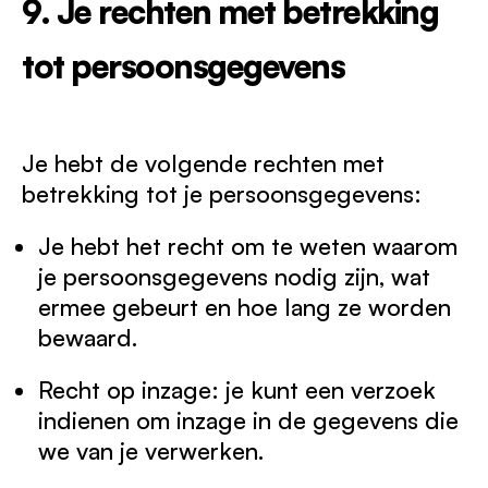
9. Je rechten met betrekking
tot persoonsgegevens
Je hebt de volgende rechten met
betrekking tot je persoonsgegevens:
Je hebt het recht om te weten waarom
je persoonsgegevens nodig zijn, wat
ermee gebeurt en hoe lang ze worden
bewaard.
Recht op inzage: je kunt een verzoek
indienen om inzage in de gegevens die
we van je verwerken.