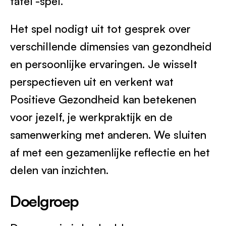
tafel’-spel.
Het spel nodigt uit tot gesprek over
verschillende dimensies van gezondheid
en persoonlijke ervaringen. Je wisselt
perspectieven uit en verkent wat
Positieve Gezondheid kan betekenen
voor jezelf, je werkpraktijk en de
samenwerking met anderen. We sluiten
af met een gezamenlijke reflectie en het
delen van inzichten.
Doelgroep