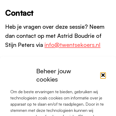
Contact
Heb je vragen over deze sessie? Neem
dan contact op met Astrid Boudrie of
Stijn Peters via
info@twentsekoers.nl
Terug naar het overzicht
Beheer jouw
cookies
Om de beste ervaringen te bieden, gebruiken wij
LinkedIn
technologieën zoals cookies om informatie over je
apparaat op te slaan en/of te raadplegen. Door in te
stemmen met deze technologieën kunnen wij