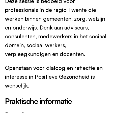
Deze sessie is bedoeld voor
professionals in de regio Twente die
werken binnen gemeenten, zorg, welzijn
en onderwijs. Denk aan adviseurs,
consulenten, medewerkers in het sociaal
domein, sociaal werkers,
verpleegkundigen en docenten.
Openstaan voor dialoog en reflectie en
interesse in Positieve Gezondheid is
wenselijk.
Praktische informatie