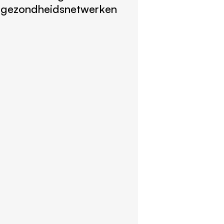
gezondheidsnetwerken