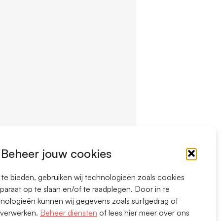
Beheer jouw cookies
te bieden, gebruiken wij technologieën zoals cookies
paraat op te slaan en/of te raadplegen. Door in te
ologieën kunnen wij gegevens zoals surfgedrag of
e verwerken.
Beheer diensten
of lees hier meer over ons