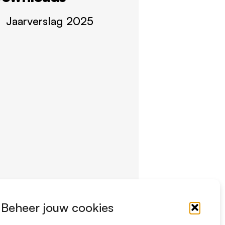
Jaarverslag 2025
Beheer jouw cookies