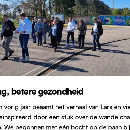
g, betere gezondheid
vorig jaar beaamt het verhaal van Lars en vie
 geïnspireerd door een stuk over de wandelch
. We begonnen met één bocht op de baan bij 