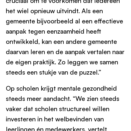
cruciaal om te voorkomen dat iedereen
het wiel opnieuw uitvindt. Als een
gemeente bijvoorbeeld al een effectieve
aanpak tegen eenzaamheid heeft
ontwikkeld, kan een andere gemeente
daarvan leren en de aanpak vertalen naar
de eigen praktijk. Zo leggen we samen
steeds een stukje van de puzzel.”
Op scholen krijgt mentale gezondheid
steeds meer aandacht. “We zien steeds
vaker dat scholen structureel willen
investeren in het welbevinden van
leerlingen én medewerkers, vertelt