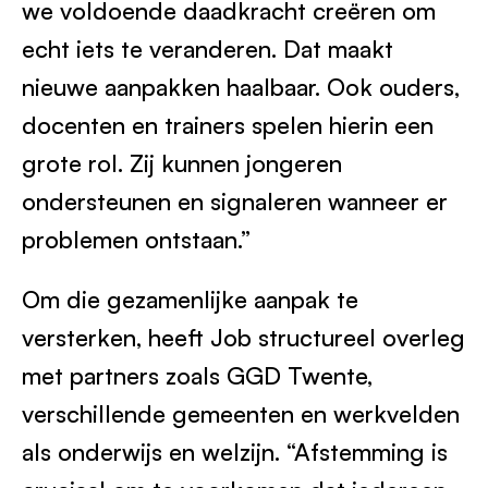
we voldoende daadkracht creëren om
echt iets te veranderen. Dat maakt
nieuwe aanpakken haalbaar. Ook ouders,
docenten en trainers spelen hierin een
grote rol. Zij kunnen jongeren
ondersteunen en signaleren wanneer er
problemen ontstaan.”
Om die gezamenlijke aanpak te
versterken, heeft Job structureel overleg
met partners zoals GGD Twente,
verschillende gemeenten en werkvelden
als onderwijs en welzijn. “Afstemming is