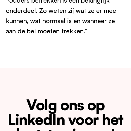
“Ouders betrekken is een belangrijk
onderdeel. Zo weten zij wat ze er mee
kunnen, wat normaal is en wanneer ze
aan de bel moeten trekken.”
Volg ons op
LinkedIn voor het