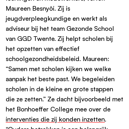
Maureen Besnyöi. Zij is
jeugdverpleegkundige en werkt als
adviseur bij het team Gezonde School
van GGD Twente. Zij helpt scholen bij
het opzetten van effectief
schoolgezondheidsbeleid. Maureen:
“Samen met scholen kijken we welke
aanpak het beste past. We begeleiden
scholen in de kleine en grote stappen
die ze zetten.” Ze dacht bijvoorbeeld met
het Bonhoeffer College mee over de
interventies die zij konden inzetten
.