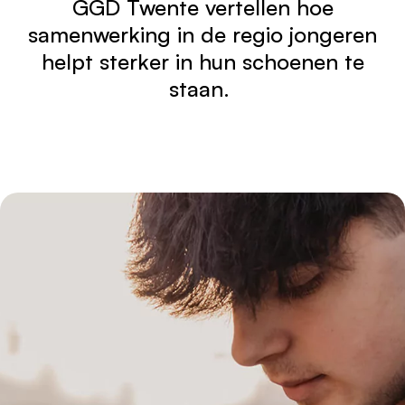
GGD Twente vertellen hoe
samenwerking in de regio jongeren
helpt sterker in hun schoenen te
staan.