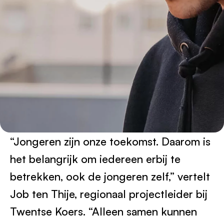
“Jongeren zijn onze toekomst. Daarom is
het belangrijk om iedereen erbij te
betrekken, ook de jongeren zelf,” vertelt
Job ten Thije, regionaal projectleider bij
Twentse Koers. “Alleen samen kunnen