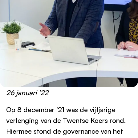
26 januari ’22
Op 8 december ’21 was de vijfjarige
verlenging van de Twentse Koers rond.
Hiermee stond de governance van het