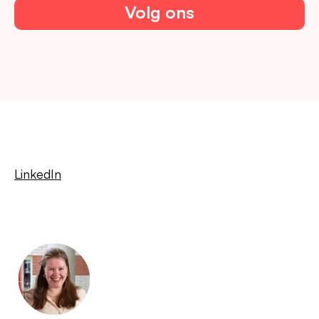
Volg ons
LinkedIn