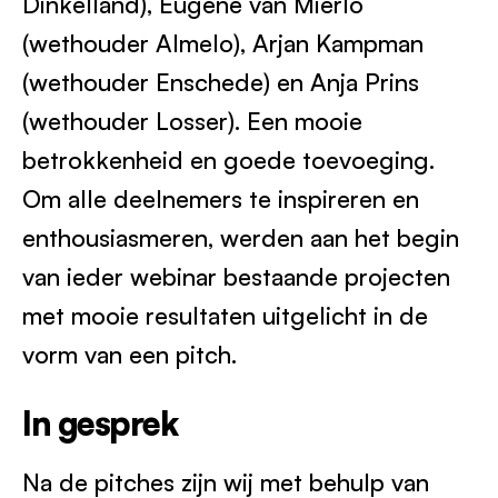
Dinkelland), Eugéne van Mierlo
(wethouder Almelo), Arjan Kampman
(wethouder Enschede) en Anja Prins
(wethouder Losser). Een mooie
betrokkenheid en goede toevoeging.
Om alle deelnemers te inspireren en
enthousiasmeren, werden aan het begin
van ieder webinar bestaande projecten
met mooie resultaten uitgelicht in de
vorm van een pitch.
In gesprek
Na de pitches zijn wij met behulp van