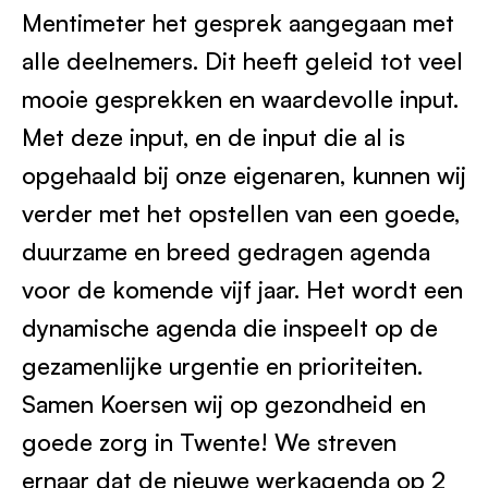
Mentimeter het gesprek aangegaan met
alle deelnemers. Dit heeft geleid tot veel
mooie gesprekken en waardevolle input.
Met deze input, en de input die al is
opgehaald bij onze eigenaren, kunnen wij
verder met het opstellen van een goede,
duurzame en breed gedragen agenda
voor de komende vijf jaar. Het wordt een
dynamische agenda die inspeelt op de
gezamenlijke urgentie en prioriteiten.
Samen Koersen wij op gezondheid en
goede zorg in Twente! We streven
ernaar dat de nieuwe werkagenda op 2