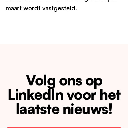
maart wordt vastgesteld.
Volg ons op
LinkedIn voor het
laatste nieuws!