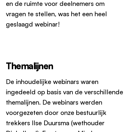
en de ruimte voor deelnemers om
vragen te stellen, was het een heel
geslaagd webinar!
Themalijnen
De inhoudelijke webinars waren
ingedeeld op basis van de verschillende
themalijnen. De webinars werden
voorgezeten door onze bestuurlijk
trekkers Ilse Duursma (wethouder