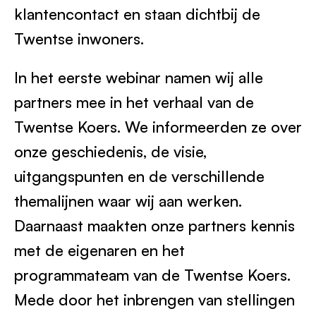
klantencontact en staan dichtbij de
Twentse inwoners.
In het eerste webinar namen wij alle
partners mee in het verhaal van de
Twentse Koers. We informeerden ze over
onze geschiedenis, de visie,
uitgangspunten en de verschillende
themalijnen waar wij aan werken.
Daarnaast maakten onze partners kennis
met de eigenaren en het
programmateam van de Twentse Koers.
Mede door het inbrengen van stellingen