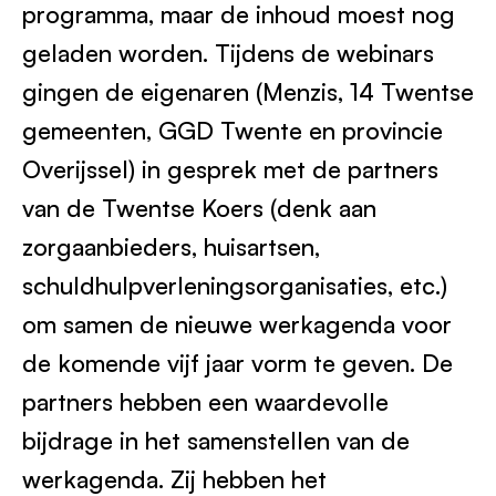
programma, maar de inhoud moest nog
geladen worden. Tijdens de webinars
gingen de eigenaren (Menzis, 14 Twentse
gemeenten, GGD Twente en provincie
Overijssel) in gesprek met de partners
van de Twentse Koers (denk aan
zorgaanbieders, huisartsen,
schuldhulpverleningsorganisaties, etc.)
om samen de nieuwe werkagenda voor
de komende vijf jaar vorm te geven. De
partners hebben een waardevolle
bijdrage in het samenstellen van de
werkagenda. Zij hebben het