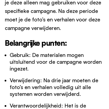
je deze alleen mag gebruiken voor deze
specifieke campagne. Na deze periode
moet je de foto’s en verhalen voor deze
campagne verwijderen.
Belangrijke punten:
Gebruik: De materialen mogen
uitsluitend voor de campagne worden
ingezet.
Verwijdering: Na drie jaar moeten de
foto’s en verhalen volledig uit alle
systemen worden verwijderd.
Verantwoordelijkheid: Het is de