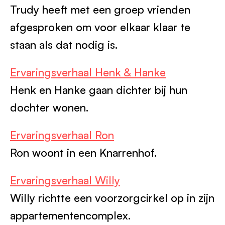
Trudy heeft met een groep vrienden
afgesproken om voor elkaar klaar te
staan als dat nodig is.
Ervaringsverhaal Henk & Hanke
Henk en Hanke gaan dichter bij hun
dochter wonen.
Ervaringsverhaal Ron
Ron woont in een Knarrenhof.
Ervaringsverhaal Willy
Willy richtte een voorzorgcirkel op in zijn
appartementencomplex.