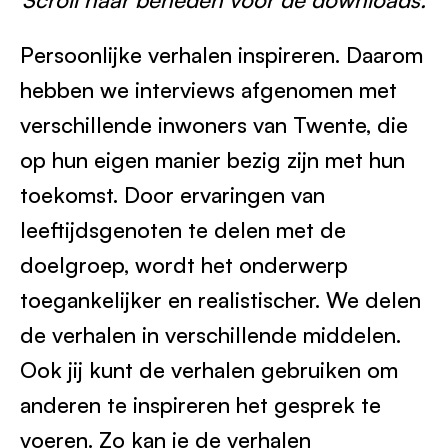
Werken bij
1
Persoonlijke verhalen inspireren. Daarom
hebben we interviews afgenomen met
verschillende inwoners van Twente, die
op hun eigen manier bezig zijn met hun
toekomst. Door ervaringen van
leeftijdsgenoten te delen met de
doelgroep, wordt het onderwerp
toegankelijker en realistischer. We delen
de verhalen in verschillende middelen.
Ook jij kunt de verhalen gebruiken om
anderen te inspireren het gesprek te
voeren. Zo kan je de verhalen