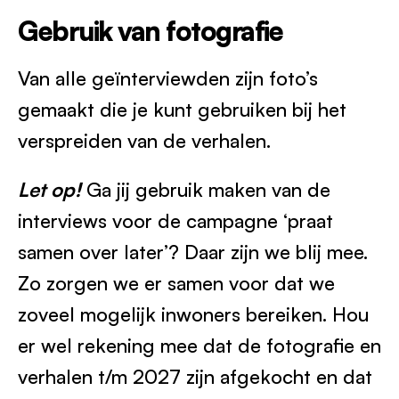
Gebruik van fotografie
Van alle geïnterviewden zijn foto’s
gemaakt die je kunt gebruiken bij het
verspreiden van de verhalen.
Let op!
Ga jij gebruik maken van de
interviews voor de campagne ‘praat
samen over later’? Daar zijn we blij mee.
Zo zorgen we er samen voor dat we
zoveel mogelijk inwoners bereiken. Hou
er wel rekening mee dat de fotografie en
verhalen t/m 2027 zijn afgekocht en dat