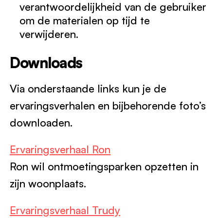
verantwoordelijkheid van de gebruiker
om de materialen op tijd te
verwijderen.
Downloads
Via onderstaande links kun je de
ervaringsverhalen en bijbehorende foto’s
downloaden.
Ervaringsverhaal Ron
Ron wil ontmoetingsparken opzetten in
zijn woonplaats.
Ervaringsverhaal Trudy