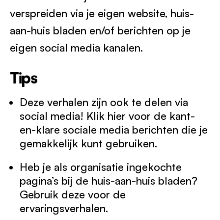
verspreiden via je eigen website, huis-
aan-huis bladen en/of berichten op je
eigen social media kanalen.
Tips
Deze verhalen zijn ook te delen via
social media! Klik hier voor de kant-
en-klare sociale media berichten die je
gemakkelijk kunt gebruiken.
Heb je als organisatie ingekochte
pagina’s bij de huis-aan-huis bladen?
Gebruik deze voor de
ervaringsverhalen.