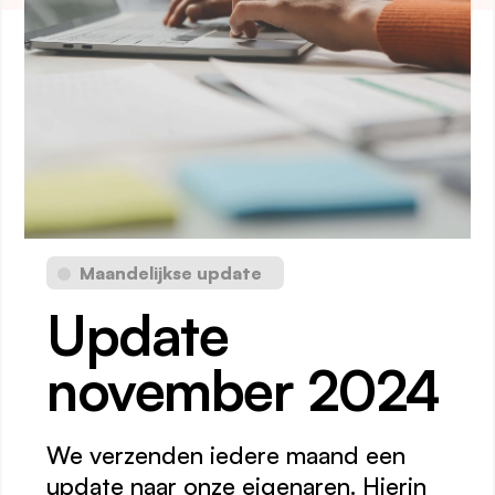
Werken bij
1
Maandelijkse update
Update
november 2024
We verzenden iedere maand een
update naar onze eigenaren. Hierin