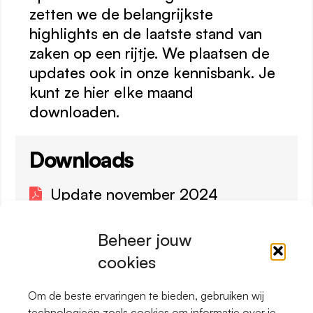
zetten we de belangrijkste
highlights en de laatste stand van
zaken op een rijtje. We plaatsen de
updates ook in onze kennisbank. Je
kunt ze hier elke maand
downloaden.
Downloads
Update november 2024
Beheer jouw
cookies
Om de beste ervaringen te bieden, gebruiken wij
LinkedIn
technologieën zoals cookies om informatie over je