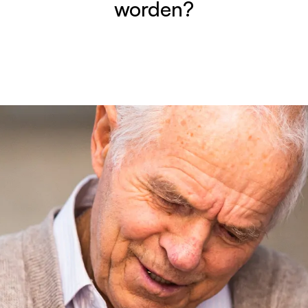
worden?