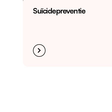
Suïcidepreventie