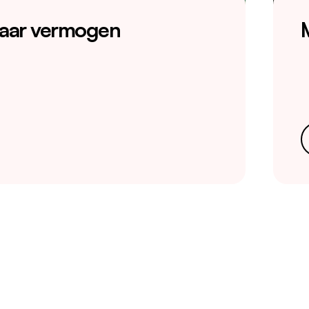
 naar vermogen