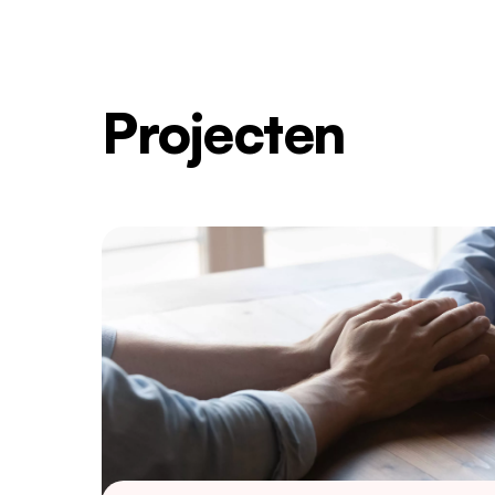
Projecten