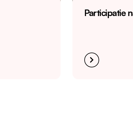
Participatie