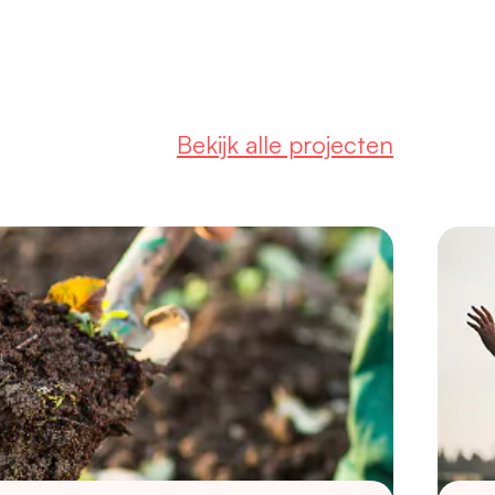
Bekijk alle projecten